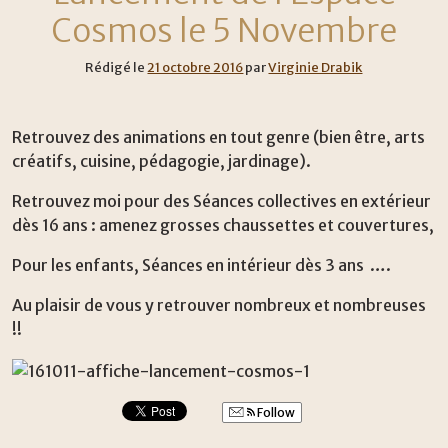
Cosmos le 5 Novembre
Rédigé le
21 octobre 2016
par
Virginie Drabik
Retrouvez des animations en tout genre (bien être, arts
créatifs, cuisine, pédagogie, jardinage).
Retrouvez moi pour des Séances collectives en extérieur
dès 16 ans : amenez grosses chaussettes et couvertures,
Pour les enfants, Séances en intérieur dès 3 ans ….
Au plaisir de vous y retrouver nombreux et nombreuses
!!
Follow