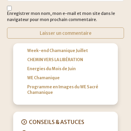
Enregistrer mon nom, mon e-mail et mon site dans le
navigateur pour mon prochain commentaire.
Week-end Chamanique Juillet
CHEMIN VERS LA LIBÉRATION
Energies du Mois de Juin
WE Chamanique
Programme en Images du WE Sacré
Chamanique
CONSEILS & ASTUCES