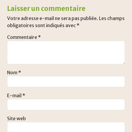
Laisser un commentaire
Votre adresse e-mail ne sera pas publiée.
Les champs
obligatoires sont indiqués avec
*
Commentaire
*
Nom
*
E-mail
*
Site web