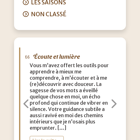
LES SAISONS
NON CLASSÉ
Écoute et lumière
Vous m’avez offert les outils pour
apprendre à mieux me
comprendre, à m’écouter et à me
(re)découvrir avec douceur. La
sagesse de vos mots a éveillé
quelque chose en moi, un écho
profond qui continue de vibrer en
Précédent
Suiva
silence. Votre guidance subtile a
aussi ravivé en moi des chemins
intérieurs que je n’osais plus
emprunter. […]