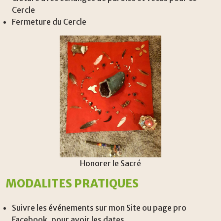
Cercle
Fermeture du Cercle
Honorer le Sacré
MODALITES PRATIQUES
Suivre les événements sur mon Site ou page pro
Facebook, pour avoir les dates