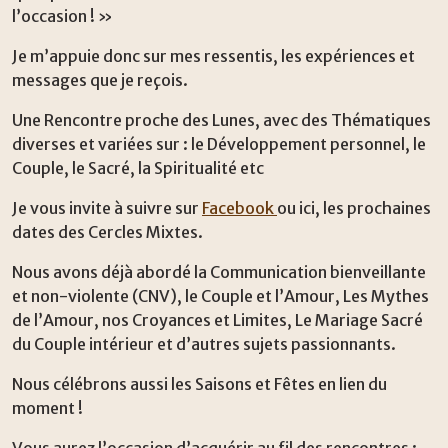
l’occasion ! »
Je m’appuie donc sur mes ressentis, les expériences et
messages que je reçois.
Une Rencontre proche des Lunes, avec des Thématiques
diverses et variées sur : le Développement personnel, le
Couple, le Sacré, la Spiritualité etc
Je vous invite à suivre sur
Facebook
ou ici, les prochaines
dates des Cercles Mixtes.
Nous avons déjà abordé la Communication bienveillante
et non-violente (CNV), le Couple et l’Amour, Les Mythes
de l’Amour, nos Croyances et Limites, Le Mariage Sacré
du Couple intérieur et d’autres sujets passionnants.
Nous célébrons aussi les Saisons et Fêtes en lien du
moment !