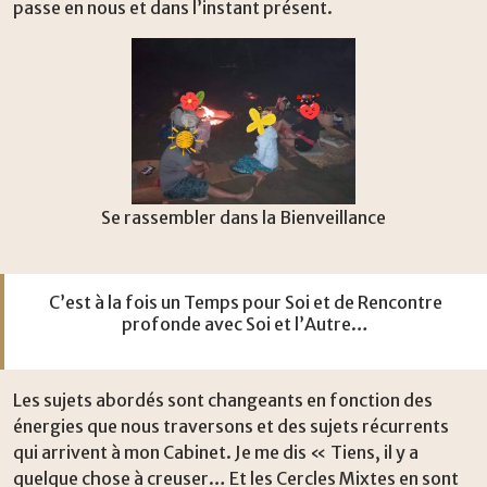
passe en nous et dans l’instant présent.
Se rassembler dans la Bienveillance
C’est à la fois un Temps pour Soi et de Rencontre
profonde avec Soi et l’Autre…
Les sujets abordés sont changeants en fonction des
énergies que nous traversons et des sujets récurrents
qui arrivent à mon Cabinet. Je me dis « Tiens, il y a
quelque chose à creuser… Et les Cercles Mixtes en sont