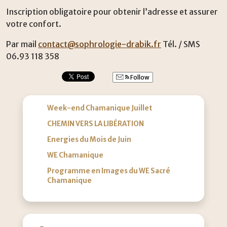
Inscription obligatoire pour obtenir l’adresse et assurer
votre confort.
Par mail
contact@sophrologie-drabik.fr
Tél. / SMS
06.93 118 358
Follow
Week-end Chamanique Juillet
CHEMIN VERS LA LIBÉRATION
Energies du Mois de Juin
WE Chamanique
Programme en Images du WE Sacré
Chamanique