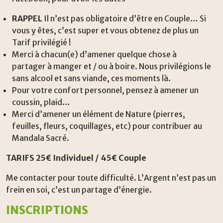
RAPPEL
Il n’est pas obligatoire d’être en Couple… Si
vous y êtes, c’est super et vous obtenez de plus un
Tarif privilégié !
Merci à chacun(e) d’amener quelque chose à
partager à manger et / ou à boire. Nous privilégions le
sans alcool et sans viande, ces moments là.
Pour votre confort personnel, pensez à amener un
coussin, plaid…
Merci d’amener un élément de Nature (pierres,
feuilles, fleurs, coquillages, etc) pour contribuer au
Mandala Sacré.
TARIFS 25€ Individuel / 45€ Couple
Me contacter pour toute difficulté. L’Argent n’est pas un
frein en soi, c’est un partage d’énergie.
INSCRIPTIONS