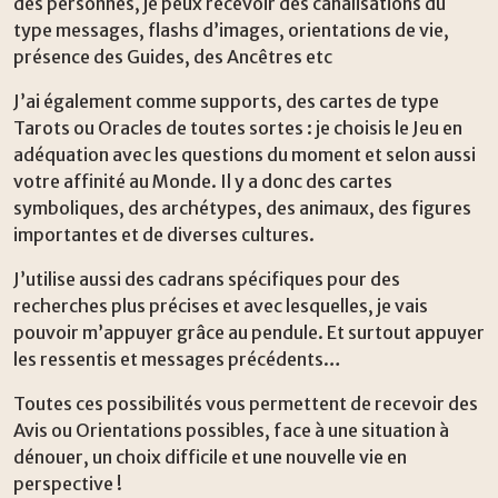
des personnes, je peux recevoir des canalisations du
type messages, flashs d’images, orientations de vie,
présence des Guides, des Ancêtres etc
J’ai également comme supports, des cartes de type
Tarots ou Oracles de toutes sortes : je choisis le Jeu en
adéquation avec les questions du moment et selon aussi
votre affinité au Monde. Il y a donc des cartes
symboliques, des archétypes, des animaux, des figures
importantes et de diverses cultures.
J’utilise aussi des cadrans spécifiques pour des
recherches plus précises et avec lesquelles, je vais
pouvoir m’appuyer grâce au pendule. Et surtout appuyer
les ressentis et messages précédents…
Toutes ces possibilités vous permettent de recevoir des
Avis ou Orientations possibles, face à une situation à
dénouer, un choix difficile et une nouvelle vie en
perspective !