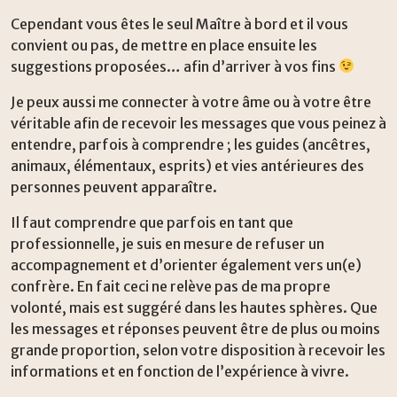
Cependant vous êtes le seul Maître à bord et il vous
convient ou pas, de mettre en place ensuite les
suggestions proposées… afin d’arriver à vos fins
Je peux aussi me connecter à votre âme ou à votre être
véritable afin de recevoir les messages que vous peinez à
entendre, parfois à comprendre ; les guides (ancêtres,
animaux, élémentaux, esprits) et vies antérieures des
personnes peuvent apparaître.
Il faut comprendre que parfois en tant que
professionnelle, je suis en mesure de refuser un
accompagnement et d’orienter également vers un(e)
confrère. En fait ceci ne relève pas de ma propre
volonté, mais est suggéré dans les hautes sphères. Que
les messages et réponses peuvent être de plus ou moins
grande proportion, selon votre disposition à recevoir les
informations et en fonction de l’expérience à vivre.