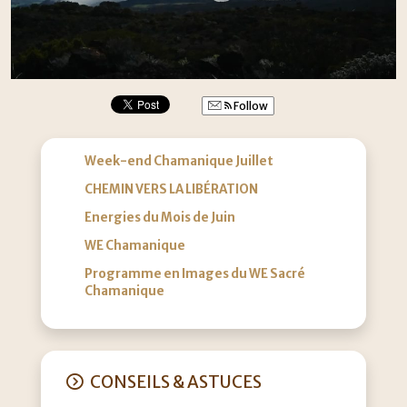
Follow
Week-end Chamanique Juillet
CHEMIN VERS LA LIBÉRATION
Energies du Mois de Juin
WE Chamanique
Programme en Images du WE Sacré
Chamanique
CONSEILS & ASTUCES