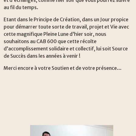
au fil du temps.
Etant dans le Principe de Création, dans un Jour propice
pour démarrer toute sorte de travail, projet et Vie avec
cette magnifique Pleine Lune d’hier soir, nous
souhaitons au CAB 600 que cette récolte
d’accomplissement solidaire et collectif, lui soit Source
de Succès dans les années à venir !
Merci encore à votre Soutien et de votre présence…