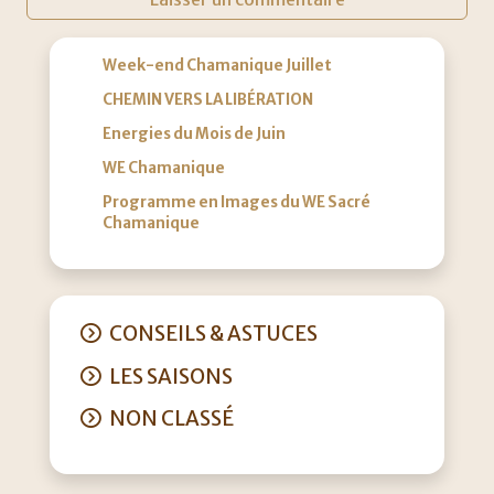
Week-end Chamanique Juillet
CHEMIN VERS LA LIBÉRATION
Energies du Mois de Juin
WE Chamanique
Programme en Images du WE Sacré
Chamanique
CONSEILS & ASTUCES
LES SAISONS
NON CLASSÉ