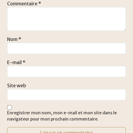
Commentaire
*
Nom
*
E-mail
*
Site web
Enregistrer mon nom, mon e-mail et mon site dans le
navigateur pour mon prochain commentaire.