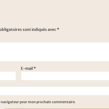
obligatoires sont indiqués avec
*
E-mail
*
e navigateur pour mon prochain commentaire.