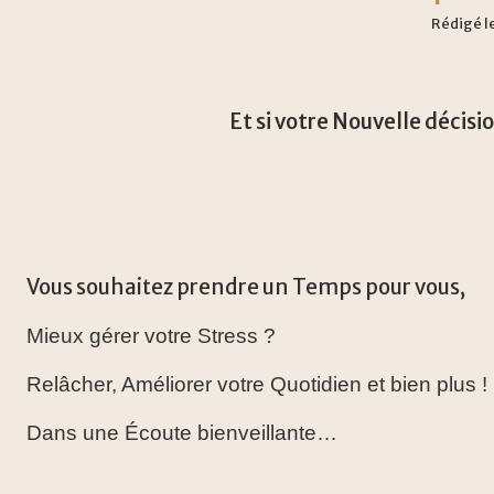
Rédigé l
Et si votre Nouvelle décisi
Vous souhaitez prendre un Temps pour vous,
Mieux gérer votre Stress ?
Relâcher, Améliorer votre Quotidien et bien plus !
Dans une Écoute bienveillante…