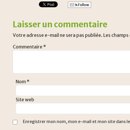
Follow
Laisser un commentaire
Votre adresse e-mail ne sera pas publiée.
Les champs 
Commentaire
*
Nom
*
Site web
Enregistrer mon nom, mon e-mail et mon site dans l