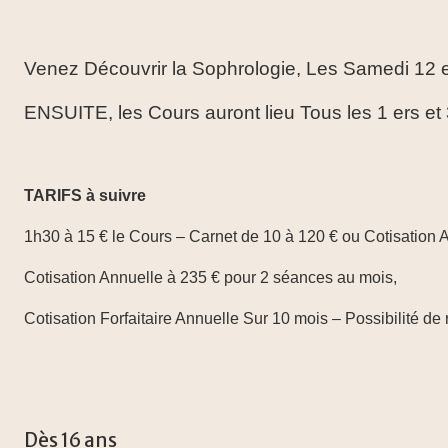
Venez Découvrir la Sophrologie, Les Samedi 12
ENSUITE, les Cours auront lieu Tous les 1 ers e
TARIFS à suivre
1h30 à 15 € le Cours – Carnet de 10 à 120 € ou Cotisation 
Cotisation Annuelle à 235 € pour 2 séances au mois,
Cotisation Forfaitaire Annuelle Sur 10 mois – Possibilité de
Dès 16 ans