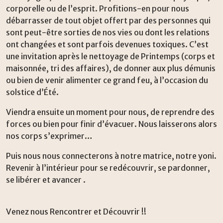
corporelle ou de l’esprit. Profitions-en pour nous
débarrasser de tout objet offert par des personnes qui
sont peut-être sorties de nos vies ou dont les relations
ont changées et sont parfois devenues toxiques. C’est
une invitation après le nettoyage de Printemps (corps et
maisonnée, tri des affaires), de donner aux plus démunis
ou bien de venir alimenter ce grand feu, à l’occasion du
solstice d’Été.
Viendra ensuite un moment pour nous, de reprendre des
forces ou bien pour finir d’évacuer. Nous laisserons alors
nos corps s’exprimer…
Puis nous nous connecterons à notre matrice, notre yoni.
Revenir à l’intérieur pour se redécouvrir, se pardonner,
se libérer et avancer .
Venez nous Rencontrer et Découvrir !!