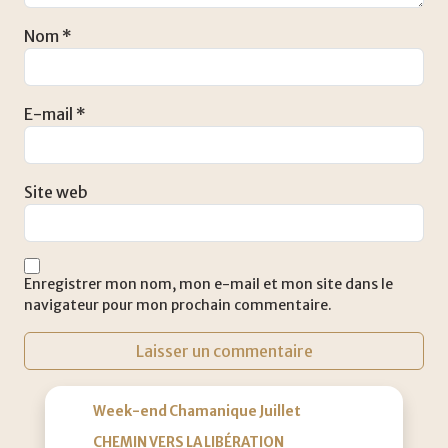
Nom
*
E-mail
*
Site web
Enregistrer mon nom, mon e-mail et mon site dans le
navigateur pour mon prochain commentaire.
Week-end Chamanique Juillet
CHEMIN VERS LA LIBÉRATION