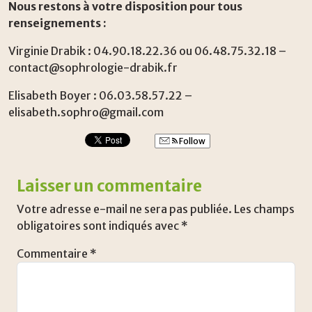
Nous restons à votre disposition pour tous
renseignements :
Virginie Drabik : 04.90.18.22.36 ou 06.48.75.32.18 –
contact@sophrologie-drabik
.fr
Elisabeth Boyer : 06.03.58.57.22 –
elisabeth.sophro@gmail.com
Follow
Laisser un commentaire
Votre adresse e-mail ne sera pas publiée.
Les champs
obligatoires sont indiqués avec
*
Commentaire
*