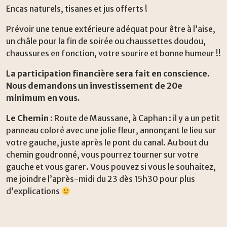
Encas naturels, tisanes et jus offerts !
Prévoir une tenue extérieure adéquat pour être à l’aise,
un châle pour la fin de soirée ou chaussettes doudou,
chaussures en fonction, votre sourire et bonne humeur !!
La participation financière sera fait en conscience.
Nous demandons un investissement de 20e
minimum en vous.
Le Chemin :
Route de Maussane, à Caphan : il y a un petit
panneau coloré avec une jolie fleur, annonçant le lieu sur
votre gauche, juste après le pont du canal. Au bout du
chemin goudronné, vous pourrez tourner sur votre
gauche et vous garer. Vous pouvez si vous le souhaitez,
me joindre l’après-midi du 23 dès 15h30 pour plus
d’explications