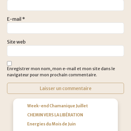
E-mail
*
Site web
Enregistrer mon nom, mon e-mail et mon site dans le
navigateur pour mon prochain commentaire.
Week-end Chamanique Juillet
CHEMIN VERS LA LIBÉRATION
Energies du Mois de Juin