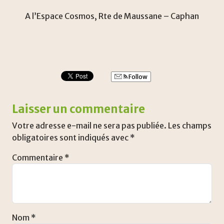
A l’Espace Cosmos, Rte de Maussane – Caphan
Follow
Laisser un commentaire
Votre adresse e-mail ne sera pas publiée.
Les champs
obligatoires sont indiqués avec
*
Commentaire
*
Nom
*