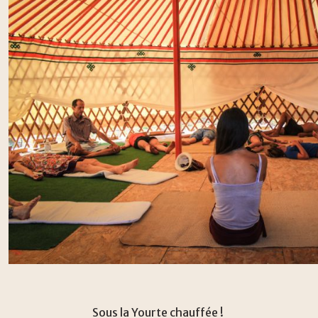
Sous la Yourte chauffée !