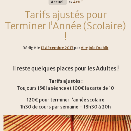
Accueil
»
Actu’
Tarifs ajustés pour
Terminer l’Année (Scolaire)
!
Rédigé le
12 décembre 2017
par
Virginie Drabik
Il reste quelques places pour les Adultes !
Tarifs ajustés :
Toujours 15€ la séance et 100€ la carte de 10
120€ pour terminer l’année scolaire
1h30 de cours par semaine – 18h30 à 20h