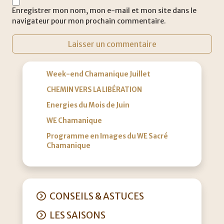
Enregistrer mon nom, mon e-mail et mon site dans le
navigateur pour mon prochain commentaire.
Week-end Chamanique Juillet
CHEMIN VERS LA LIBÉRATION
Energies du Mois de Juin
WE Chamanique
Programme en Images du WE Sacré
Chamanique
CONSEILS & ASTUCES
LES SAISONS