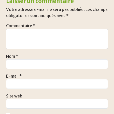
Laisser un commentaire
Votre adresse e-mail ne sera pas publiée.
Les champs
obligatoires sont indiqués avec
*
Commentaire
*
Nom
*
E-mail
*
Site web