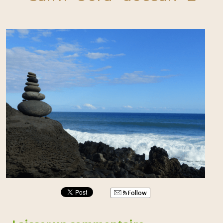
Follow