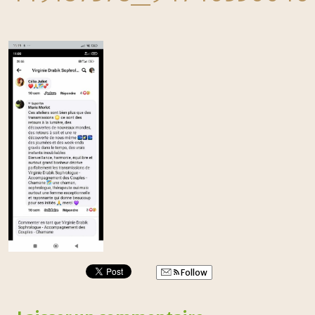
Follow