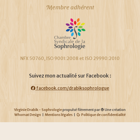
Membre adhérent
NFX 50760, ISO 9001:2008 et ISO 29990:2010
Suivez mon actualité sur Facebook :
facebook.com/drabiksophrologue
Virginie Drabik - Sophrologie
propulsé fièrement par
Une création
Whornat Design
|
Mentions légales
|
Politique de confidentialité