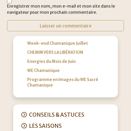
Enregistrer mon nom, mon e-mail et mon site dans le
navigateur pour mon prochain commentaire.
Week-end Chamanique Juillet
CHEMIN VERS LA LIBÉRATION
Energies du Mois de Juin
WE Chamanique
Programme en Images du WE Sacré
Chamanique
CONSEILS & ASTUCES
LES SAISONS