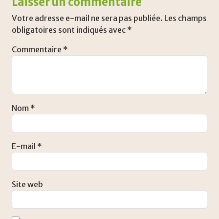
Laisser un commentaire
Votre adresse e-mail ne sera pas publiée.
Les champs
obligatoires sont indiqués avec
*
Commentaire
*
Nom
*
E-mail
*
Site web