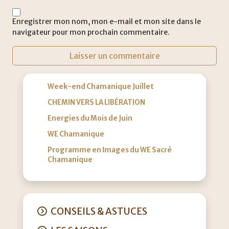
Enregistrer mon nom, mon e-mail et mon site dans le
navigateur pour mon prochain commentaire.
Week-end Chamanique Juillet
CHEMIN VERS LA LIBÉRATION
Energies du Mois de Juin
WE Chamanique
Programme en Images du WE Sacré
Chamanique
CONSEILS & ASTUCES