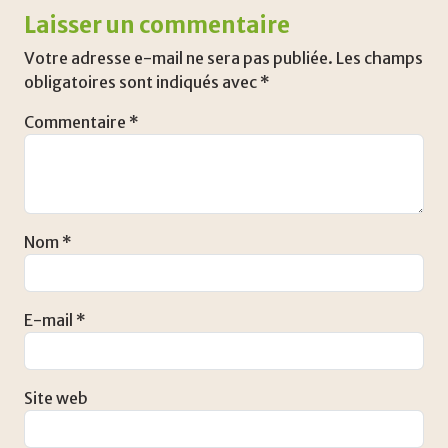
Laisser un commentaire
Votre adresse e-mail ne sera pas publiée.
Les champs
obligatoires sont indiqués avec
*
Commentaire
*
Nom
*
E-mail
*
Site web