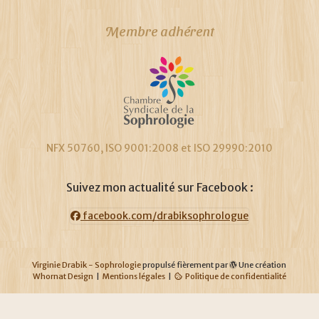
Membre adhérent
NFX 50760, ISO 9001:2008 et ISO 29990:2010
Suivez mon actualité sur Facebook :
facebook.com/drabiksophrologue
Virginie Drabik - Sophrologie
propulsé fièrement par
Une création
Whornat Design
|
Mentions légales
|
Politique de confidentialité