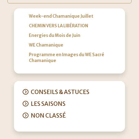
Week-end Chamanique Juillet
CHEMIN VERS LA LIBÉRATION
Energies du Mois de Juin
WE Chamanique
Programme en Images du WE Sacré
Chamanique
CONSEILS & ASTUCES
LES SAISONS
NON CLASSÉ