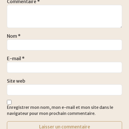
Commentaire
*
Nom
*
E-mail
*
Site web
Enregistrer mon nom, mon e-mail et mon site dans le
navigateur pour mon prochain commentaire.