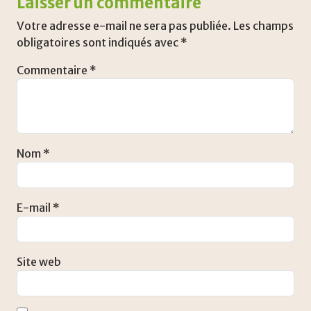
Laisser un commentaire
Votre adresse e-mail ne sera pas publiée.
Les champs
obligatoires sont indiqués avec
*
Commentaire
*
Nom
*
E-mail
*
Site web