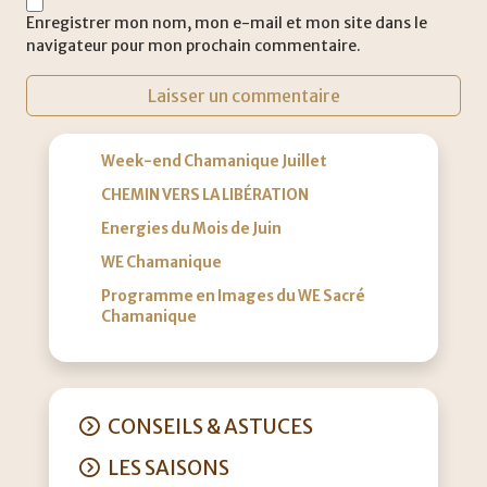
Enregistrer mon nom, mon e-mail et mon site dans le
navigateur pour mon prochain commentaire.
Week-end Chamanique Juillet
CHEMIN VERS LA LIBÉRATION
Energies du Mois de Juin
WE Chamanique
Programme en Images du WE Sacré
Chamanique
CONSEILS & ASTUCES
LES SAISONS