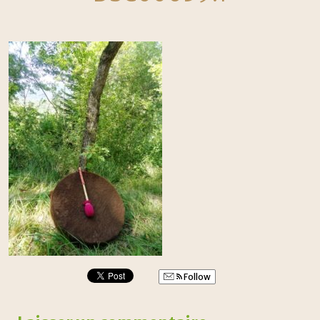
Follow