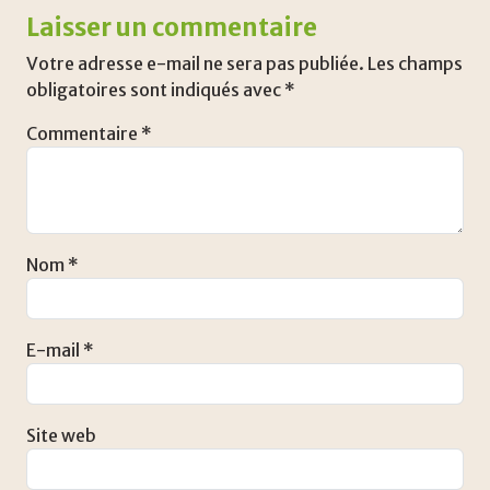
Laisser un commentaire
Votre adresse e-mail ne sera pas publiée.
Les champs
obligatoires sont indiqués avec
*
Commentaire
*
Nom
*
E-mail
*
Site web