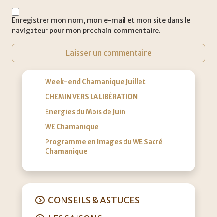
Enregistrer mon nom, mon e-mail et mon site dans le
navigateur pour mon prochain commentaire.
Week-end Chamanique Juillet
CHEMIN VERS LA LIBÉRATION
Energies du Mois de Juin
WE Chamanique
Programme en Images du WE Sacré
Chamanique
CONSEILS & ASTUCES