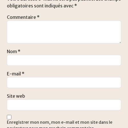
obligatoires sont indiqués avec
*
Commentaire
*
Nom
*
E-mail
*
Site web
Enregistrer mon nom, mon e-mail et mon site dans le