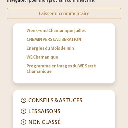
navigateur pour mon prochain commentaire.
Week-end Chamanique Juillet
CHEMIN VERS LA LIBÉRATION
Energies du Mois de Juin
WE Chamanique
Programme en Images du WE Sacré
Chamanique
CONSEILS & ASTUCES
LES SAISONS
NON CLASSÉ