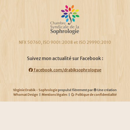
NFX 50760, ISO 9001:2008 et ISO 29990:2010
Suivez mon actualité sur Facebook :
facebook.com/drabiksophrologue
Virginie Drabik - Sophrologie
propulsé fièrement par
Une création
Whornat Design
|
Mentions légales
|
Politique de confidentialité