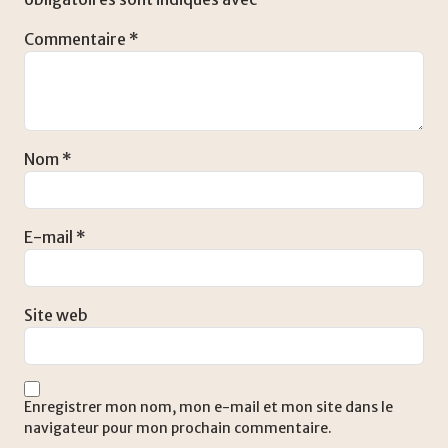
Commentaire
*
Nom
*
E-mail
*
Site web
Enregistrer mon nom, mon e-mail et mon site dans le
navigateur pour mon prochain commentaire.