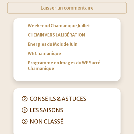
Week-end Chamanique Juillet
CHEMIN VERS LA LIBÉRATION
Energies du Mois de Juin
WE Chamanique
Programme en Images du WE Sacré
Chamanique
CONSEILS & ASTUCES
LES SAISONS
NON CLASSÉ