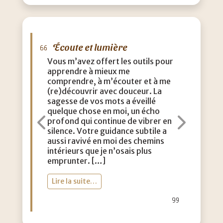
Écoute et lumière
Vous m’avez offert les outils pour
apprendre à mieux me
comprendre, à m’écouter et à me
(re)découvrir avec douceur. La
sagesse de vos mots a éveillé
quelque chose en moi, un écho
profond qui continue de vibrer en
Précédent
Suiva
silence. Votre guidance subtile a
aussi ravivé en moi des chemins
intérieurs que je n’osais plus
emprunter. […]
Lire la suite…