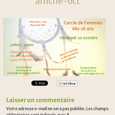
affiche-oct
Follow
Laisser un commentaire
Votre adresse e-mail ne sera pas publiée.
Les champs
obligatoires sont indiqués avec
*