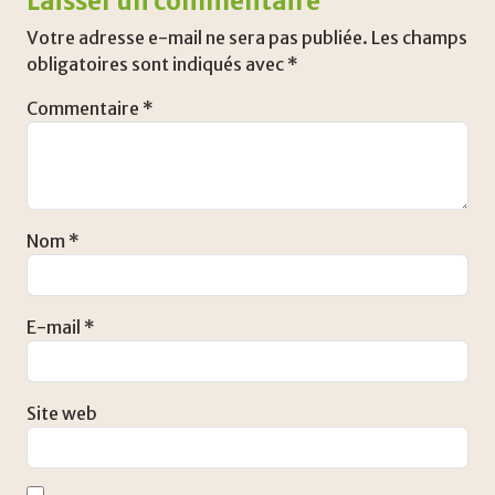
Laisser un commentaire
Votre adresse e-mail ne sera pas publiée.
Les champs
obligatoires sont indiqués avec
*
Commentaire
*
Nom
*
E-mail
*
Site web