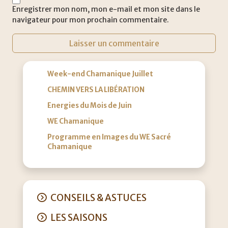
Enregistrer mon nom, mon e-mail et mon site dans le
navigateur pour mon prochain commentaire.
Week-end Chamanique Juillet
CHEMIN VERS LA LIBÉRATION
Energies du Mois de Juin
WE Chamanique
Programme en Images du WE Sacré
Chamanique
CONSEILS & ASTUCES
LES SAISONS