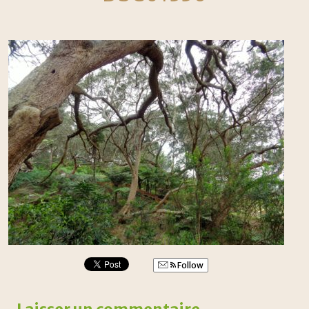
Follow