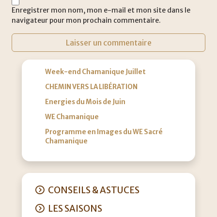
Enregistrer mon nom, mon e-mail et mon site dans le
navigateur pour mon prochain commentaire.
Week-end Chamanique Juillet
CHEMIN VERS LA LIBÉRATION
Energies du Mois de Juin
WE Chamanique
Programme en Images du WE Sacré
Chamanique
CONSEILS & ASTUCES
LES SAISONS