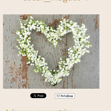
Follow