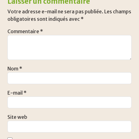
Laisser un commentaire
Votre adresse e-mail ne sera pas publiée.
Les champs
obligatoires sont indiqués avec
*
Commentaire
*
Nom
*
E-mail
*
Site web