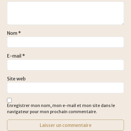
Nom
*
E-mail
*
Site web
Enregistrer mon nom, mon e-mail et mon site dans le
navigateur pour mon prochain commentaire.