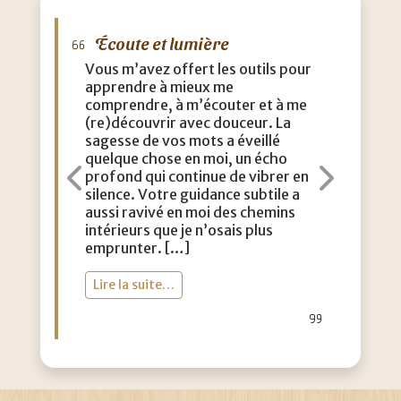
Écoute et lumière
Vous m’avez offert les outils pour
apprendre à mieux me
comprendre, à m’écouter et à me
(re)découvrir avec douceur. La
sagesse de vos mots a éveillé
quelque chose en moi, un écho
profond qui continue de vibrer en
Précédent
Suiva
silence. Votre guidance subtile a
aussi ravivé en moi des chemins
intérieurs que je n’osais plus
emprunter. […]
Lire la suite…