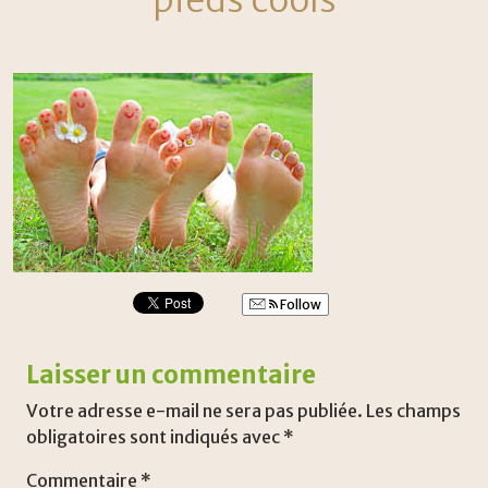
pieds cools
Follow
Laisser un commentaire
Votre adresse e-mail ne sera pas publiée.
Les champs
obligatoires sont indiqués avec
*
Commentaire
*