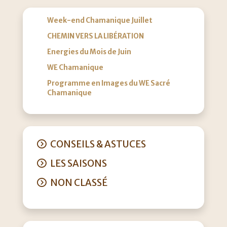
Week-end Chamanique Juillet
CHEMIN VERS LA LIBÉRATION
Energies du Mois de Juin
WE Chamanique
Programme en Images du WE Sacré
Chamanique
CONSEILS & ASTUCES
LES SAISONS
NON CLASSÉ