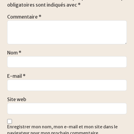
obligatoires sont indiqués avec
*
Commentaire
*
Nom
*
E-mail
*
Site web
Enregistrer mon nom, mon e-mail et mon site dans le
navigateur pour mon prochain commentaire.