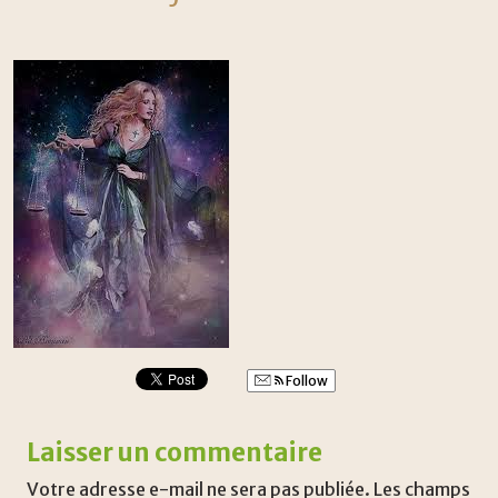
Follow
Laisser un commentaire
Votre adresse e-mail ne sera pas publiée.
Les champs