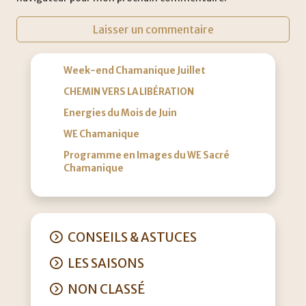
Week-end Chamanique Juillet
CHEMIN VERS LA LIBÉRATION
Energies du Mois de Juin
WE Chamanique
Programme en Images du WE Sacré
Chamanique
CONSEILS & ASTUCES
LES SAISONS
NON CLASSÉ