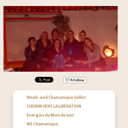
Follow
Week-end Chamanique Juillet
CHEMIN VERS LA LIBÉRATION
Energies du Mois de Juin
WE Chamanique