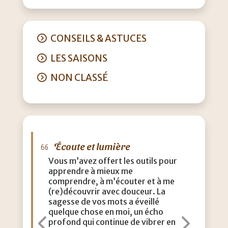
CONSEILS & ASTUCES
LES SAISONS
NON CLASSÉ
Écoute et lumière
Vous m’avez offert les outils pour
apprendre à mieux me
comprendre, à m’écouter et à me
(re)découvrir avec douceur. La
sagesse de vos mots a éveillé
quelque chose en moi, un écho
profond qui continue de vibrer en