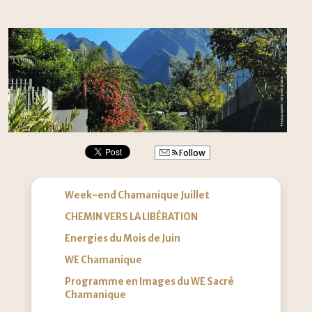
Follow
Week-end Chamanique Juillet
CHEMIN VERS LA LIBÉRATION
Energies du Mois de Juin
WE Chamanique
Programme en Images du WE Sacré
Chamanique