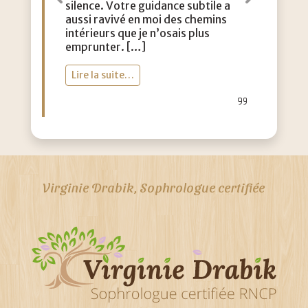
Précédent
Suiva
silence. Votre guidance subtile a
aussi ravivé en moi des chemins
intérieurs que je n’osais plus
emprunter. […]
Lire la suite…
Virginie Drabik, Sophrologue certifiée