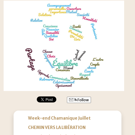
Follow
Week-end Chamanique Juillet
CHEMIN VERS LA LIBÉRATION