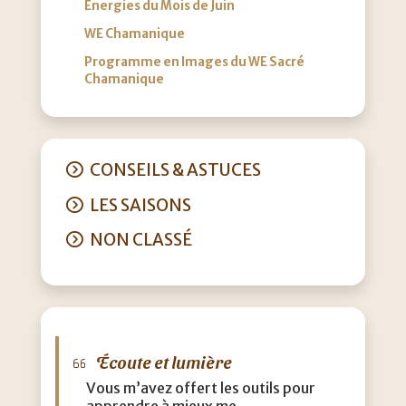
Energies du Mois de Juin
WE Chamanique
Programme en Images du WE Sacré
Chamanique
CONSEILS & ASTUCES
LES SAISONS
NON CLASSÉ
Écoute et lumière
Vous m’avez offert les outils pour